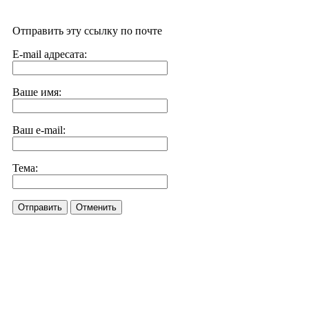
Отправить эту ссылку по почте
E-mail адресата:
Ваше имя:
Ваш e-mail:
Тема:
Отправить
Отменить