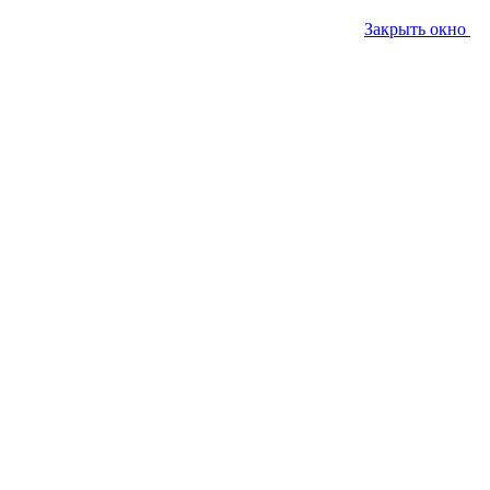
Закрыть окно