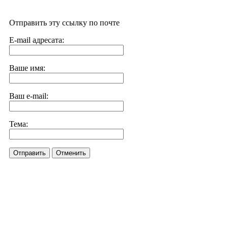
Отправить эту ссылку по почте
E-mail адресата:
Ваше имя:
Ваш e-mail:
Тема:
Отправить
Отменить